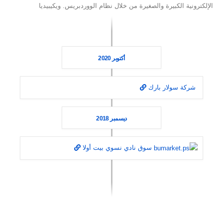
الإلكترونية الكبيرة والصغيرة من خلال نظام الووردبريس. ويكيبيديا
أكتوبر 2020
شركة سولار بارك
ديسمبر 2018
سوق نادي نسوي بيت أولا