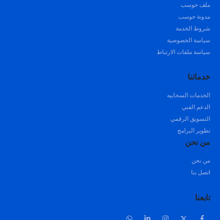
ملف حوسب
مدونة حوسب
شروط الخدمة
سياسة الخصوصية
سياسة ملفات الارتباط
خدماتنا
الخدمات السحابيه
الدعم الفني
التسويق الرقمي
تطوير البرامج
من نحن
من نحن
اتصل بنا
تابعنا