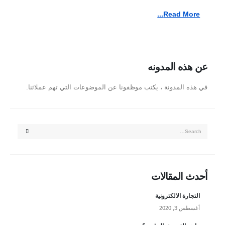
Read More...
عن هذه المدونه
في هذه المدونة ، يكتب موظفونا عن الموضوعات التي تهم عملائنا.
أحدث المقالات
التجارة الالكترونية
أغسطس 3, 2020