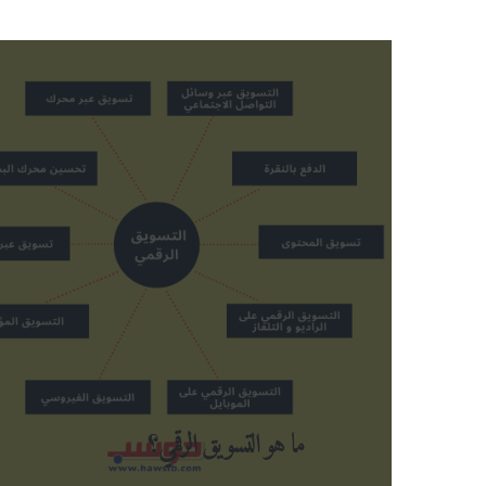
ما هو التسويق الرقمي؟