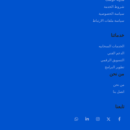
شروط الخدمة
سياسة الخصوصية
سياسة ملفات الارتباط
خدماتنا
الخدمات السحابيه
الدعم الفني
التسويق الرقمي
تطوير البرامج
من نحن
من نحن
اتصل بنا
تابعنا