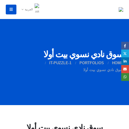
العربية
سوق نادي نسوي بيت أولا
IT-PUZZLE-1
PORTFOLIOS
HOME
سوق نادي نسوي بيت أولا
سوق نادي نسوي بيت أولا